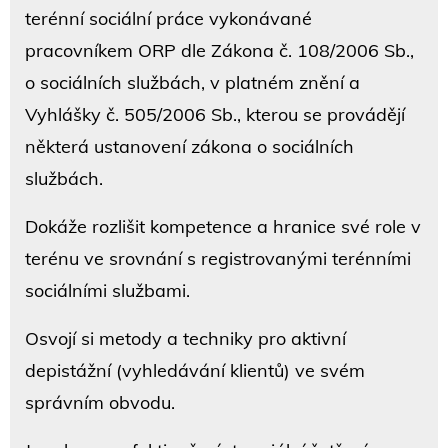
terénní sociální práce vykonávané
pracovníkem ORP dle Zákona č. 108/2006 Sb.,
o sociálních službách, v platném znění a
Vyhlášky č. 505/2006 Sb., kterou se provádějí
některá ustanovení zákona o sociálních
službách.
Dokáže rozlišit kompetence a hranice své role v
terénu ve srovnání s registrovanými terénními
sociálními službami.
Osvojí si metody a techniky pro aktivní
depistážní (vyhledávání klientů) ve svém
správním obvodu.