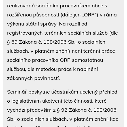
realizovaná sociálním pracovníkem obce s
rozšířenou působností (dále jen „ORP“) v rámci
výkonu státní správy. Na rozdíl od
registrovaných terénních sociálních služeb (dle
§ 69 Zákona č. 108/2006 Sb., o sociálních
službách, v platném znění) není terénní práce
sociálního pracovníka ORP samostatnou
službou, ale metodou práce k naplnění
zákonných povinností.
Seminář poskytne účastníkům ucelený přehled
o legislativním ukotvení této činnosti, které
vychází především z § 92 Zákona č. 108/2006
Sb., o sociálních službách, v platném znění, kde