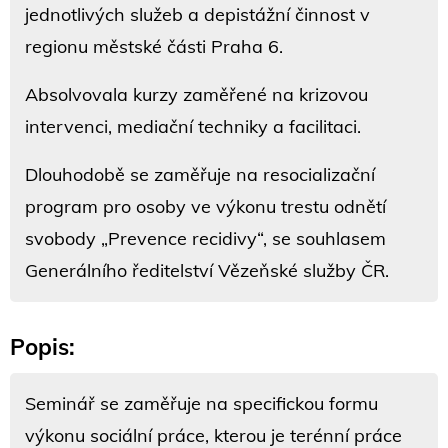
jednotlivých služeb a depistážní činnost v
regionu městské části Praha 6.
Absolvovala kurzy zaměřené na krizovou
intervenci, mediační techniky a facilitaci.
Dlouhodobě se zaměřuje na resocializační
program pro osoby ve výkonu trestu odnětí
svobody „Prevence recidivy“, se souhlasem
Generálního ředitelství Vězeňské služby ČR.
Popis:
Seminář se zaměřuje na specifickou formu
výkonu sociální práce, kterou je terénní práce