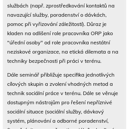
službách (např. zprostředkování kontaktů na
navazující služby, poradenství o dávkách,
pomoc při vyřizování záležitostí). Důraz je
kladen na odlišení role pracovníka ORP jako
"úřední osoby" od role pracovníka nestátní
neziskové organizace, na etická dilemata a na
techniky bezpečnosti při práci v terénu.
Dále seminář přibližuje specifika jednotlivých
cílových skupin a zvolení vhodných metod a
technik sociální práce v terénu. Dále se věnuje
dostupným nástrojům pro řešení nepříznivé
sociální situace (sociální služby, dávkový
systém, plánování a odborné poradenství,