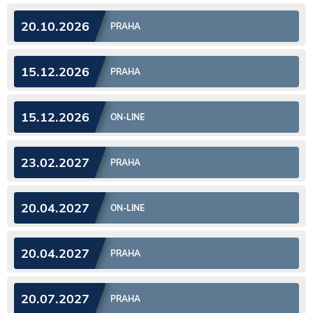
20.10.2026
PRAHA
15.12.2026
PRAHA
15.12.2026
ON-LINE
23.02.2027
PRAHA
20.04.2027
ON-LINE
20.04.2027
PRAHA
20.07.2027
PRAHA