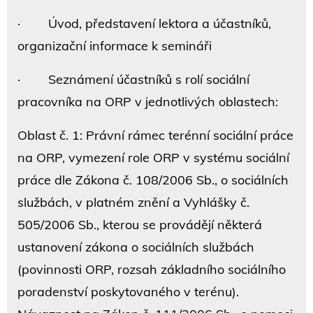
· Úvod, představení lektora a účastníků,
organizační informace k semináři
· Seznámení účastníků s rolí sociální
pracovníka na ORP v jednotlivých oblastech:
Oblast č. 1: Právní rámec terénní sociální práce
na ORP, vymezení role ORP v systému sociální
práce dle Zákona č. 108/2006 Sb., o sociálních
službách, v platném znění a Vyhlášky č.
505/2006 Sb., kterou se provádějí některá
ustanovení zákona o sociálních službách
(povinnosti ORP, rozsah základního sociálního
poradenství poskytovaného v terénu).