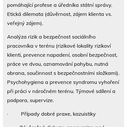
pomáhající profese a úředníka státní správy.
Etická dilemata (důvěrnost, zájem klienta vs.
veřejný zájem).
Analýza rizik a bezpečnost sociálního
pracovníka v terénu (rizikové lokality rizikoví
klienti, prevence napadení, osobní bezpečnost,
práce ve dvou, oznamování pohybu, nutná
obrana, součinnost s bezpečnostními složkami).
Psychohygiena a prevence syndromu vyhoření
při práci v náročném terénu. Týmové sdílení a
podpora, supervize.
· Případy dobré praxe, kazuistiky