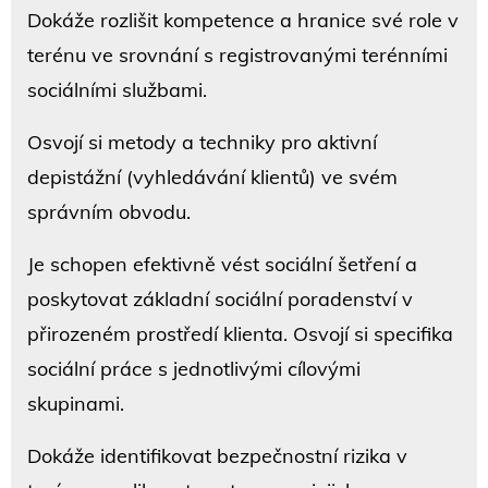
Dokáže rozlišit kompetence a hranice své role v
terénu ve srovnání s registrovanými terénními
sociálními službami.
Osvojí si metody a techniky pro aktivní
depistážní (vyhledávání klientů) ve svém
správním obvodu.
Je schopen efektivně vést sociální šetření a
poskytovat základní sociální poradenství v
přirozeném prostředí klienta. Osvojí si specifika
sociální práce s jednotlivými cílovými
skupinami.
Dokáže identifikovat bezpečnostní rizika v