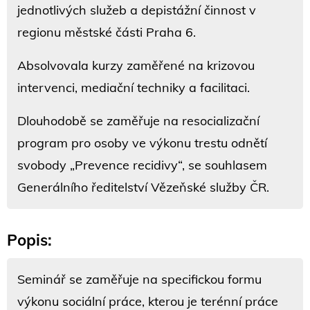
jednotlivých služeb a depistážní činnost v
regionu městské části Praha 6.
Absolvovala kurzy zaměřené na krizovou
intervenci, mediační techniky a facilitaci.
Dlouhodobě se zaměřuje na resocializační
program pro osoby ve výkonu trestu odnětí
svobody „Prevence recidivy“, se souhlasem
Generálního ředitelství Vězeňské služby ČR.
Popis:
Seminář se zaměřuje na specifickou formu
výkonu sociální práce, kterou je terénní práce