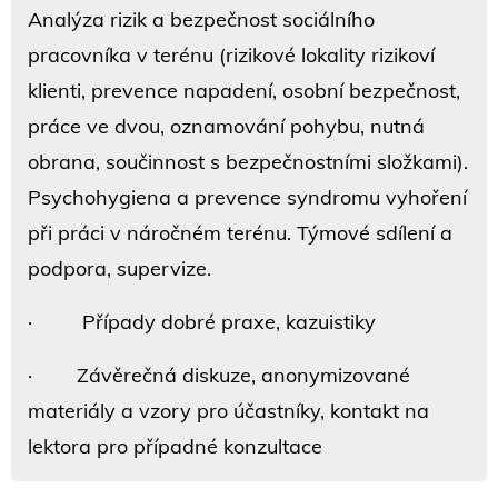
Analýza rizik a bezpečnost sociálního
pracovníka v terénu (rizikové lokality rizikoví
klienti, prevence napadení, osobní bezpečnost,
práce ve dvou, oznamování pohybu, nutná
obrana, součinnost s bezpečnostními složkami).
Psychohygiena a prevence syndromu vyhoření
při práci v náročném terénu. Týmové sdílení a
podpora, supervize.
· Případy dobré praxe, kazuistiky
· Závěrečná diskuze, anonymizované
materiály a vzory pro účastníky, kontakt na
lektora pro případné konzultace