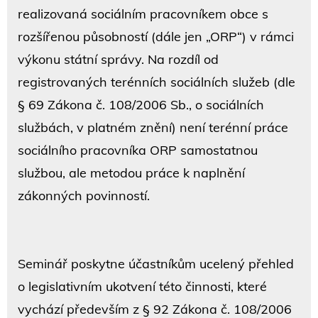
realizovaná sociálním pracovníkem obce s
rozšířenou působností (dále jen „ORP“) v rámci
výkonu státní správy. Na rozdíl od
registrovaných terénních sociálních služeb (dle
§ 69 Zákona č. 108/2006 Sb., o sociálních
službách, v platném znění) není terénní práce
sociálního pracovníka ORP samostatnou
službou, ale metodou práce k naplnění
zákonných povinností.
Seminář poskytne účastníkům ucelený přehled
o legislativním ukotvení této činnosti, které
vychází především z § 92 Zákona č. 108/2006