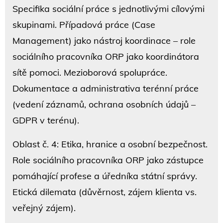
Specifika sociální práce s jednotlivými cílovými
skupinami. Případová práce (Case
Management) jako nástroj koordinace – role
sociálního pracovníka ORP jako koordinátora
sítě pomoci. Mezioborová spolupráce.
Dokumentace a administrativa terénní práce
(vedení záznamů, ochrana osobních údajů –
GDPR v terénu).
Oblast č. 4: Etika, hranice a osobní bezpečnost.
Role sociálního pracovníka ORP jako zástupce
pomáhající profese a úředníka státní správy.
Etická dilemata (důvěrnost, zájem klienta vs.
veřejný zájem).