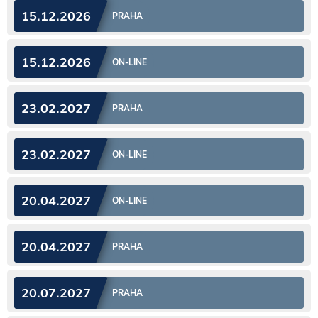
15.12.2026
PRAHA
15.12.2026
ON-LINE
23.02.2027
PRAHA
23.02.2027
ON-LINE
20.04.2027
ON-LINE
20.04.2027
PRAHA
20.07.2027
PRAHA