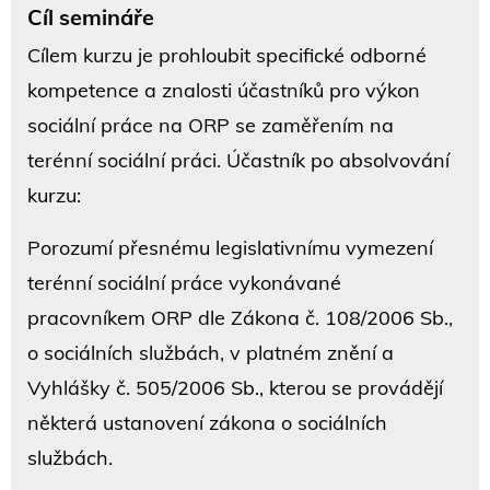
Cíl semináře
Cílem kurzu je prohloubit specifické odborné
kompetence a znalosti účastníků pro výkon
sociální práce na ORP se zaměřením na
terénní sociální práci. Účastník po absolvování
kurzu:
Porozumí přesnému legislativnímu vymezení
terénní sociální práce vykonávané
pracovníkem ORP dle Zákona č. 108/2006 Sb.,
o sociálních službách, v platném znění a
Vyhlášky č. 505/2006 Sb., kterou se provádějí
některá ustanovení zákona o sociálních
službách.