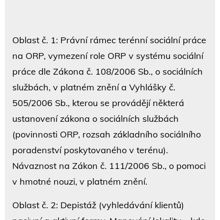
Oblast č. 1: Právní rámec terénní sociální práce
na ORP, vymezení role ORP v systému sociální
práce dle Zákona č. 108/2006 Sb., o sociálních
službách, v platném znění a Vyhlášky č.
505/2006 Sb., kterou se provádějí některá
ustanovení zákona o sociálních službách
(povinnosti ORP, rozsah základního sociálního
poradenství poskytovaného v terénu).
Návaznost na Zákon č. 111/2006 Sb., o pomoci
v hmotné nouzi, v platném znění.
Oblast č. 2: Depistáž (vyhledávání klientů)