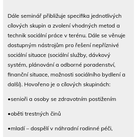
Dále seminář přibližuje specifika jednotlivých
cílových skupin a zvolení vhodných metod a
technik sociální práce v terénu. Dále se věnuje
dostupným nástrojům pro řešení nepříznivé
sociální situace (sociální služby, dávkový
systém, plánování a odborné poradenství,
finanční situace, možnosti sociálního bydlení a
další). Hovořeno je o cílových skupinách:
•senioři a osoby se zdravotním postižením
•oběti trestných činů
•mladí – dospělí v náhradní rodinné péči,