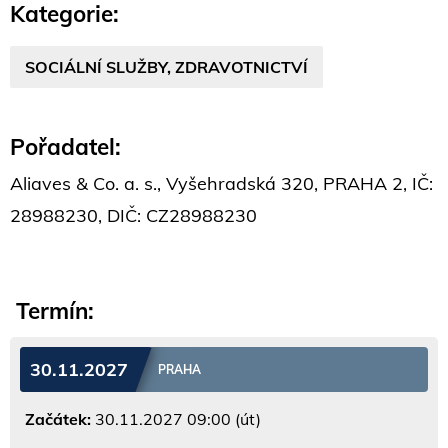
Kategorie:
SOCIÁLNÍ SLUŽBY, ZDRAVOTNICTVÍ
Pořadatel:
Aliaves & Co. a. s., Vyšehradská 320, PRAHA 2, IČ:
28988230, DIČ: CZ28988230
Termín:
30.11.2027
PRAHA
Začátek:
30.11.2027 09:00 (út)