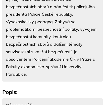
bezpečnostních sborů a náměstek policejního
prezidenta Policie České republiky.
Vysokoškolský pedagog. Zabývá se
problematikami bezpečnostní politiky, vývojem
bezpečnostní komunity, kontrolou
bezpečnostních sborů a dalšími tématy
souvisejícími s vnitřní bezpečností. Je
absolventem Policejní akademie ČR v Praze a
Fakulty ekonomicko-správní Univerzity
Pardubice.
Popis: