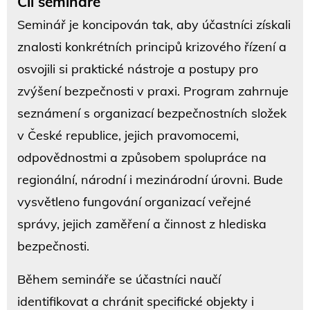
Cíl semináře
Seminář je koncipován tak, aby účastníci získali
znalosti konkrétních principů krizového řízení a
osvojili si praktické nástroje a postupy pro
zvýšení bezpečnosti v praxi. Program zahrnuje
seznámení s organizací bezpečnostních složek
v České republice, jejich pravomocemi,
odpovědnostmi a způsobem spolupráce na
regionální, národní i mezinárodní úrovni. Bude
vysvětleno fungování organizací veřejné
správy, jejich zaměření a činnost z hlediska
bezpečnosti.
Během semináře se účastníci naučí
identifikovat a chránit specifické objekty i