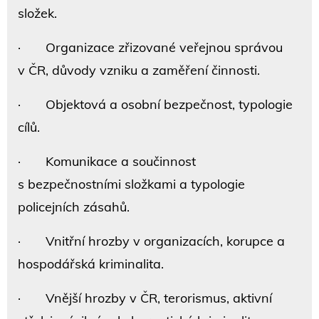
složek.
· Organizace zřizované veřejnou správou
v ČR, důvody vzniku a zaměření činnosti.
· Objektová a osobní bezpečnost, typologie
cílů.
· Komunikace a součinnost
s bezpečnostními složkami a typologie
policejních zásahů.
· Vnitřní hrozby v organizacích, korupce a
hospodářská kriminalita.
· Vnější hrozby v ČR, terorismus, aktivní