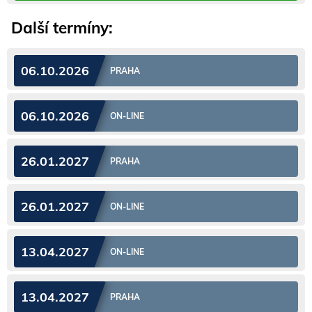
Další termíny:
06.10.2026
PRAHA
06.10.2026
ON-LINE
26.01.2027
PRAHA
26.01.2027
ON-LINE
13.04.2027
ON-LINE
13.04.2027
PRAHA