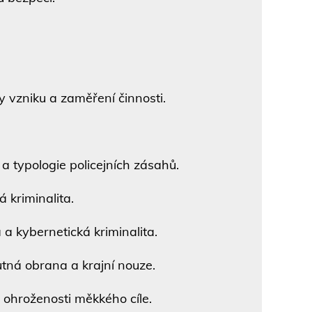
vzniku a zaměření činnosti.
typologie policejních zásahů.
 kriminalita.
 a kybernetická kriminalita.
tná obrana a krajní nouze.
ohroženosti měkkého cíle.