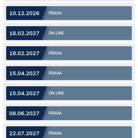
10.12.2026
PRAHA
18.02.2027
ON-LINE
18.02.2027
PRAHA
15.04.2027
PRAHA
15.04.2027
ON-LINE
08.06.2027
PRAHA
22.07.2027
PRAHA