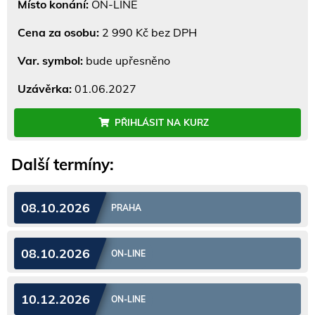
Místo konání:
ON-LINE
Cena za osobu:
2 990 Kč bez DPH
Var. symbol:
bude upřesněno
Uzávěrka:
01.06.2027
PŘIHLÁSIT NA KURZ
Další termíny:
08.10.2026
PRAHA
08.10.2026
ON-LINE
10.12.2026
ON-LINE