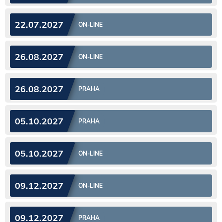
22.07.2027
ON-LINE
26.08.2027
ON-LINE
26.08.2027
PRAHA
05.10.2027
PRAHA
05.10.2027
ON-LINE
09.12.2027
ON-LINE
09.12.2027
PRAHA