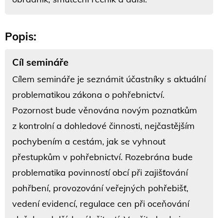
Popis:
Cíl semináře
Cílem semináře je seznámit účastníky s aktuální
problematikou zákona o pohřebnictví.
Pozornost bude věnována novým poznatkům
z kontrolní a dohledové činnosti, nejčastějším
pochybením a cestám, jak se vyhnout
přestupkům v pohřebnictví. Rozebrána bude
problematika povinností obcí při zajišťování
pohřbení, provozování veřejných pohřebišť,
vedení evidencí, regulace cen při oceňování