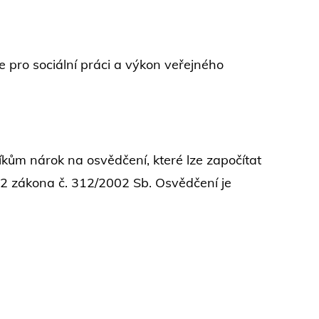
pro sociální práci a výkon veřejného
kům nárok na osvědčení, které lze započítat
 2 zákona č. 312/2002 Sb. Osvědčení je