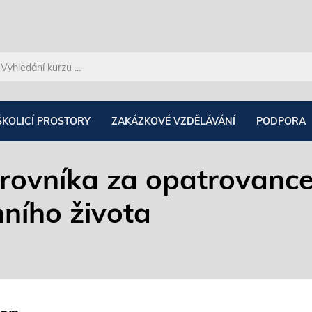
ŠKOLICÍ PROSTORY
ZAKÁZKOVÉ VZDĚLÁVÁNÍ
PODPORA
rovníka za opatrovance
ního života