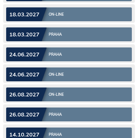
18.03.2027
ON-LINE
18.03.2027
PRAHA
24.06.2027
PRAHA
24.06.2027
ON-LINE
26.08.2027
ON-LINE
26.08.2027
PRAHA
14.10.2027
PRAHA