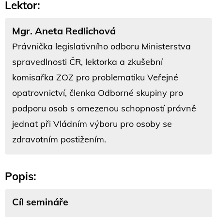
Lektor:
Mgr. Aneta Redlichová
Právnička legislativního odboru Ministerstva
spravedlnosti ČR, lektorka a zkušební
komisařka ZOZ pro problematiku Veřejné
opatrovnictví, členka Odborné skupiny pro
podporu osob s omezenou schopností právně
jednat při Vládním výboru pro osoby se
zdravotním postižením.
Popis:
Cíl semináře