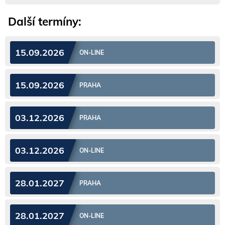
Další termíny:
15.09.2026
ON-LINE
15.09.2026
PRAHA
03.12.2026
PRAHA
03.12.2026
ON-LINE
28.01.2027
PRAHA
28.01.2027
ON-LINE