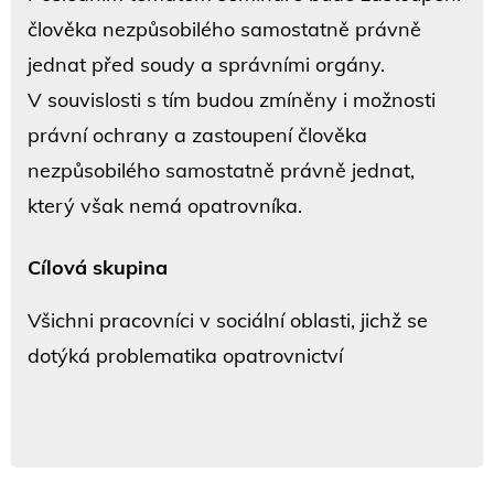
člověka nezpůsobilého samostatně právně
jednat před soudy a správními orgány.
V souvislosti s tím budou zmíněny i možnosti
právní ochrany a zastoupení člověka
nezpůsobilého samostatně právně jednat,
který však nemá opatrovníka.
Cílová skupina
Všichni pracovníci v sociální oblasti, jichž se
dotýká problematika opatrovnictví