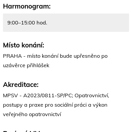
Harmonogram:
9:00–15:00 hod.
Místo konání:
PRAHA - místo konání bude upřesněno po
uzávěrce přihlášek
Akreditace:
MPSV - A2023/0811-SP/PC; Opatrovnictví,
postupy a praxe pro sociální práci a výkon
veřejného opatrovnictví