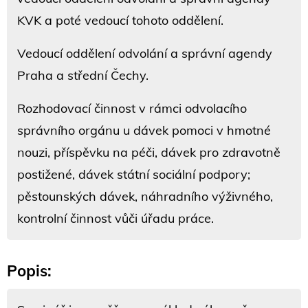
KVK a poté vedoucí tohoto oddělení.
Vedoucí oddělení odvolání a správní agendy
Praha a střední Čechy.
Rozhodovací činnost v rámci odvolacího
správního orgánu u dávek pomoci v hmotné
nouzi, příspěvku na péči, dávek pro zdravotně
postižené, dávek státní sociální podpory;
pěstounských dávek, náhradního výživného,
kontrolní činnost vůči úřadu práce.
Popis: