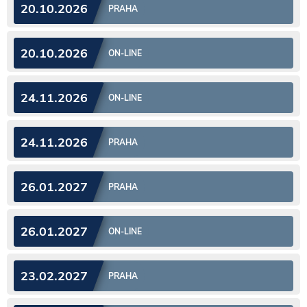
20.10.2026
PRAHA
20.10.2026
ON-LINE
24.11.2026
ON-LINE
24.11.2026
PRAHA
26.01.2027
PRAHA
26.01.2027
ON-LINE
23.02.2027
PRAHA