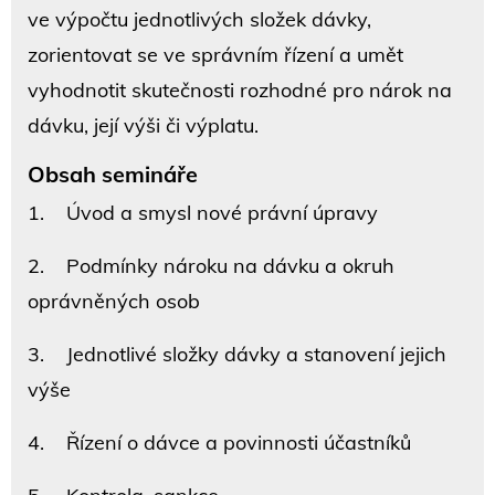
ve výpočtu jednotlivých složek dávky,
zorientovat se ve správním řízení a umět
vyhodnotit skutečnosti rozhodné pro nárok na
dávku, její výši či výplatu.
Obsah semináře
1. Úvod a smysl nové právní úpravy
2. Podmínky nároku na dávku a okruh
oprávněných osob
3. Jednotlivé složky dávky a stanovení jejich
výše
4. Řízení o dávce a povinnosti účastníků