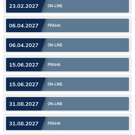
23.02.2027
ON-LINE
06.04.2027
PRAHA
06.04.2027
ON-LINE
15.06.2027
PRAHA
15.06.2027
ON-LINE
31.08.2027
ON-LINE
31.08.2027
PRAHA