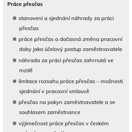
Práce přesčas
stanovení a sjednání náhrady za práci
přesčas
práce přesčas a dočasná změna pracovní
doby jako účelový postup zaměstnavatele
náhrada za práci přesčas zahrnutá ve
mzdě
limitace rozsahu práce přesčas – možnosti
sjednání v pracovní smlouvě
přesčas na pokyn zaměstnavatele a se
souhlasem zaměstnance
výjimečnost práce přesčas v českém