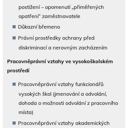
postižení – opomenutí „přiměřených
opatření“ zaměstnavatele
Důkazní břemeno
Právní prostředky ochrany před
diskriminací a nerovným zacházením
Pracovněprávní vztahy ve vysokoškolském
prostředí
Pracovněprávní vztahy funkcionářů
vysokých škol (jmenování a odvolání,
dohoda o možnosti odvolání z pracovního
místa)
Pracovněprávní vztahy akademických