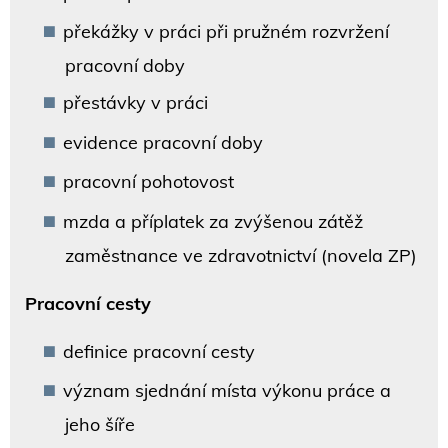
překážky v práci při pružném rozvržení
pracovní doby
přestávky v práci
evidence pracovní doby
pracovní pohotovost
mzda a příplatek za zvýšenou zátěž
zaměstnance ve zdravotnictví (novela ZP)
Pracovní cesty
definice pracovní cesty
význam sjednání místa výkonu práce a
jeho šíře