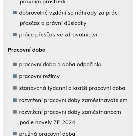
právním prostředí
dobrovolné vzdání se náhrady za práci
přesčas a právní důsledky
práce přesčas ve zdravotnictví
Pracovní doba
pracovní doba a doba odpočinku
pracovní režimy
stanovená týdenní a kratší pracovní doba
rozvržení pracovní doby zaměstnavatelem
rozvržení pracovní doby zaměstnancem
podle novely ZP 2024
pružná pracovní doba