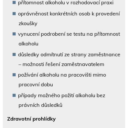
přítomnost alkoholu v rozhodovací praxi
oprávněnost konkrétních osob k provedení
zkoušky
vynucení podrobení se testu na přítomnost
alkoholu
důsledky odmítnutí ze strany zaměstnance
– možnosti řešení zaměstnavatelem
požívání alkoholu na pracovišti mimo
pracovní dobu
případy možného požití alkoholu bez
právních důsledků
Zdravotní prohlídky