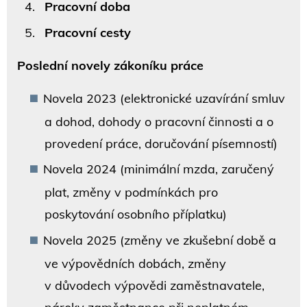
Pracovní doba
Pracovní cesty
Poslední novely zákoníku práce
Novela 2023 (elektronické uzavírání smluv
a dohod, dohody o pracovní činnosti a o
provedení práce, doručování písemností)
Novela 2024 (minimální mzda, zaručený
plat, změny v podmínkách pro
poskytování osobního příplatku)
Novela 2025 (změny ve zkušební době a
ve výpovědních dobách, změny
v důvodech výpovědi zaměstnavatele,