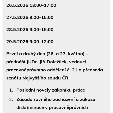
26.5.2026 13:00-17:00
27.5.2026 9:00-15:00
28.5.2026 9:00-15:00
29.5.2026 9:00-12:00
První a druhý den (26. a 27. května) –
přednáší JUDr. Jiří Doležílek, vedoucí
pracovněprávního oddělení č. 21 a předseda
senátu Nejvyššího soudu ČR
Poslední novely zákoníku práce
Zásada rovného zacházení a zákazu
diskriminace v pracovněprávních