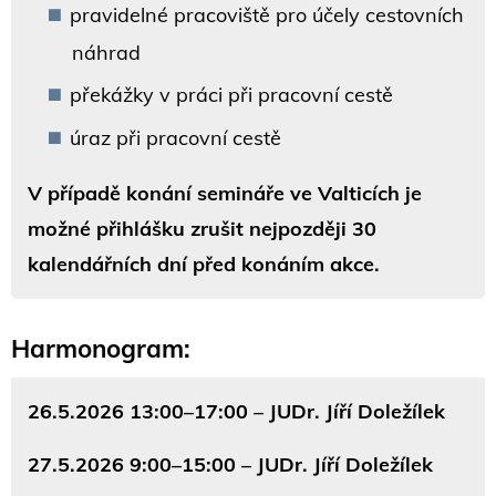
pravidelné pracoviště pro účely cestovních
náhrad
překážky v práci při pracovní cestě
úraz při pracovní cestě
V případě konání semináře ve Valticích je
možné přihlášku zrušit nejpozději 30
kalendářních dní před konáním akce.
Harmonogram:
26.5.2026 13:00–17:00 – JUDr. Jíří Doležílek
27.5.2026 9:00–15:00 – JUDr. Jíří Doležílek