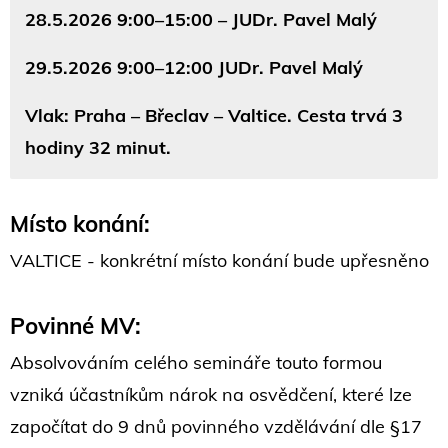
28.5.2026 9:00–15:00 –
JUDr. Pavel Malý
29.5.2026 9:00–12:00
JUDr. Pavel Malý
Vlak: Praha – Břeclav – Valtice. Cesta trvá 3
hodiny 32 minut.
Místo konání:
VALTICE - konkrétní místo konání bude upřesněno
Povinné MV:
Absolvováním celého semináře touto formou
vzniká účastníkům nárok na osvědčení, které lze
započítat do 9 dnů povinného vzdělávání dle §17