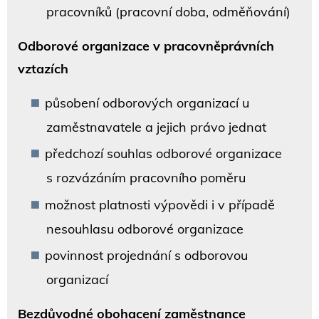
pracovníků (pracovní doba, odměňování)
Odborové organizace v pracovněprávních
vztazích
působení odborových organizací u
zaměstnavatele a jejich právo jednat
předchozí souhlas odborové organizace
s rozvázáním pracovního poměru
možnost platnosti výpovědi i v případě
nesouhlasu odborové organizace
povinnost projednání s odborovou
organizací
Bezdůvodné obohacení zaměstnance