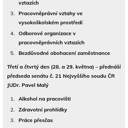
vztazích
Pracovněprávní vztahy ve
vysokoškolském prostředí
Odborové organizace v
pracovněprávních vztazích
Bezdůvodné obohacení zaměstnance
Třetí a čtvrtý den (28. a 29. května) – přednáší
předseda senátu č. 21 Nejvyššího soudu ČR
JUDr. Pavel Malý
Alkohol na pracovišti
Zdravotní prohlídky
Práce přesčas