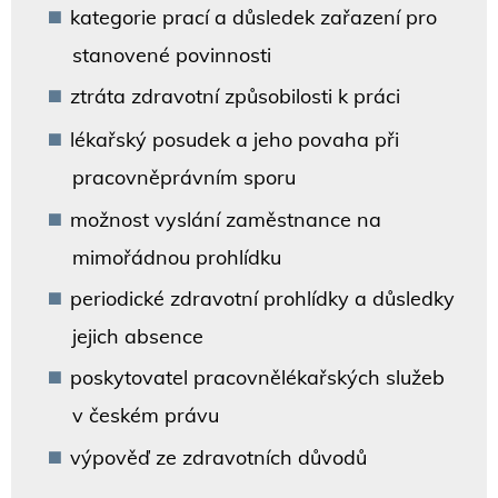
kategorie prací a důsledek zařazení pro
stanovené povinnosti
ztráta zdravotní způsobilosti k práci
lékařský posudek a jeho povaha při
pracovněprávním sporu
možnost vyslání zaměstnance na
mimořádnou prohlídku
periodické zdravotní prohlídky a důsledky
jejich absence
poskytovatel pracovnělékařských služeb
v českém právu
výpověď ze zdravotních důvodů