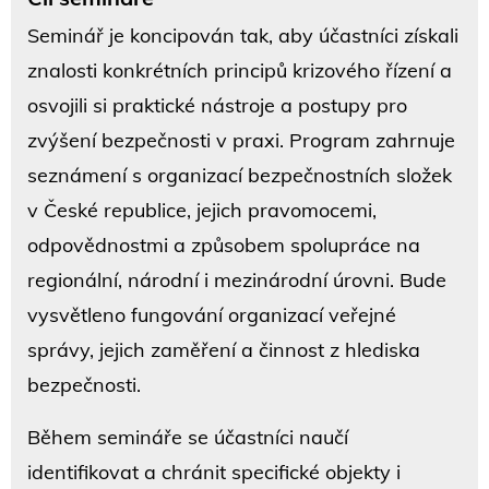
Seminář je koncipován tak, aby účastníci získali
znalosti konkrétních principů krizového řízení a
osvojili si praktické nástroje a postupy pro
zvýšení bezpečnosti v praxi. Program zahrnuje
seznámení s organizací bezpečnostních složek
v České republice, jejich pravomocemi,
odpovědnostmi a způsobem spolupráce na
regionální, národní i mezinárodní úrovni. Bude
vysvětleno fungování organizací veřejné
správy, jejich zaměření a činnost z hlediska
bezpečnosti.
Během semináře se účastníci naučí
identifikovat a chránit specifické objekty i