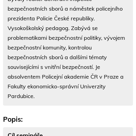
bezpečnostních sborů a náměstek policejního
prezidenta Policie České republiky.
Vysokoškolský pedagog. Zabývá se
problematikami bezpečnostní politiky, vývojem
bezpečnostní komunity, kontrolou
bezpečnostních sborů a dalšími tématy
souvisejícími s vnitřní bezpečností. Je
absolventem Policejní akademie ČR v Praze a
Fakulty ekonomicko-správní Univerzity
Pardubice.
Popis:
Cíl semináře