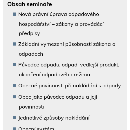
Obsah semináře
Nová právní úprava odpadového
hospodářství – zákony a prováděcí
předpisy
Základní vymezení působnosti zákona o
odpadech
Původce odpadu, odpad, vedlejší produkt,
ukončení odpadového režimu
Obecné povinnosti při nakládání s odpady
Obec jako původce odpadu a její
povinnosti
Jednotlivé způsoby nakládání
Obecní systém