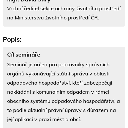
Vrchní ředitel sekce ochrany životního prostředí
na Ministerstvu životního prostředí ČR.
Popis:
Cíl semináře
Seminář je určen pro pracovníky správních
orgánů vykonávající státní správu v oblasti
odpadového hospodářství, kteří zabezpečují
nakládání s komunálním odpadem v rámci
obecního systému odpadového hospodářství, a
to podle aktuální právní úpravy s důrazem na
její aplikaci v praxi měst a obcí.