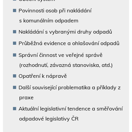
Povinnosti osob při nakládání
s komunálním odpadem
Nakládání s vybranými druhy odpadů
Průběžná evidence a ohlašování odpadů
Správní činnost ve veřejné správě
(rozhodnutí, závazná stanoviska, atd.)
Opatření k nápravě
Další související problematika a příklady z
praxe
Aktuální legislativní tendence a směřování
odpadové legislativy ČR