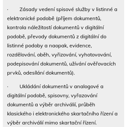
· Zásady vedení spisové služby v listinné a
elektronické podobě (příjem dokumentů,
kontrola náležitostí dokumentů v digitální
podobě, převody dokumentů z digitální do
listinné podoby a naopak, evidence,
rozdělování, oběh, vyřizování, vyhotovování,
podepisování dokumentů, užívání ověřovacích
prvků, odesílání dokumentů).
· Ukládání dokumentů v analogové a
digitální podobě, spisovny, vyřazování
dokumentů a výběr archiválií, průběh
klasického i elektronického skartačního řízení a
výběr archiválií mimo skartační řízení.