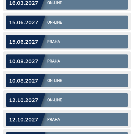
16.03.2027
ON-LINE
15.06.2027
ON-LINE
15.06.2027
PRAHA
10.08.2027
PRAHA
10.08.2027
ON-LINE
12.10.2027
ON-LINE
12.10.2027
PRAHA