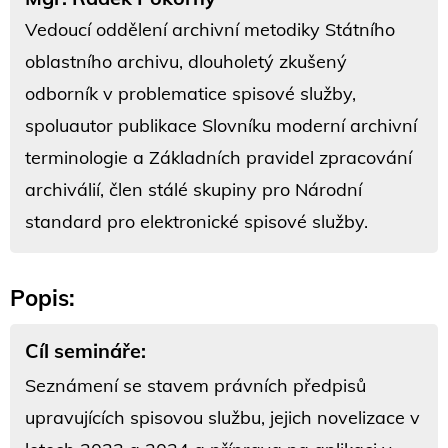
Vedoucí oddělení archivní metodiky Státního
oblastního archivu, dlouholetý zkušený
odborník v problematice spisové služby,
spoluautor publikace Slovníku moderní archivní
terminologie a Základních pravidel zpracování
archiválií, člen stálé skupiny pro Národní
standard pro elektronické spisové služby.
Popis:
Cíl semináře:
Seznámení se stavem právních předpisů
upravujících spisovou službu, jejich novelizace v