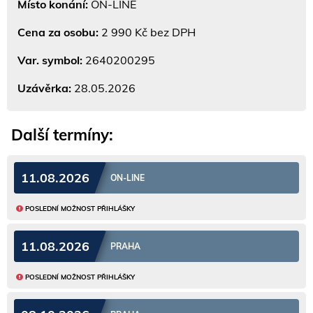
Místo konání:
ON-LINE
Cena za osobu:
2 990 Kč bez DPH
Var. symbol:
2640200295
Uzávěrka:
28.05.2026
Další termíny:
11.08.2026
ON-LINE
POSLEDNÍ MOŽNOST PŘIHLÁŠKY
11.08.2026
PRAHA
POSLEDNÍ MOŽNOST PŘIHLÁŠKY