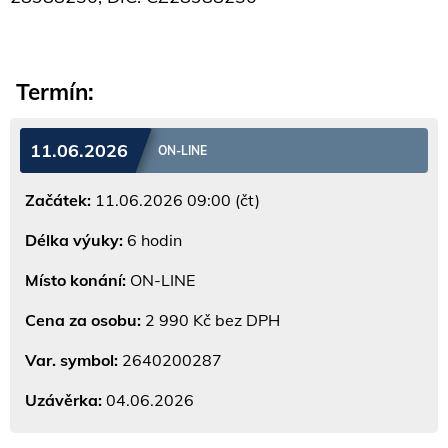
Termín:
11.06.2026
ON-LINE
Začátek:
11.06.2026 09:00 (čt)
Délka výuky:
6 hodin
Místo konání:
ON-LINE
Cena za osobu:
2 990 Kč bez DPH
Var. symbol:
2640200287
Uzávěrka:
04.06.2026