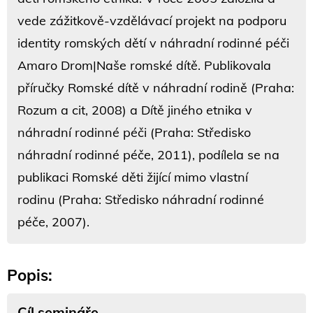
vede zážitkově-vzdělávací projekt na podporu
identity romských dětí v náhradní rodinné péči
Amaro Drom|Naše romské dítě. Publikovala
příručky Romské dítě v náhradní rodině (Praha:
Rozum a cit, 2008) a Dítě jiného etnika v
náhradní rodinné péči (Praha: Středisko
náhradní rodinné péče, 2011), podílela se na
publikaci Romské děti žijící mimo vlastní
rodinu (Praha: Středisko náhradní rodinné
péče, 2007).
Popis:
Cíl semináře