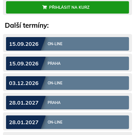
PŘIHLÁSIT NA KURZ
Další termíny:
15.09.2026
ON-LINE
15.09.2026
PRAHA
03.12.2026
ON-LINE
28.01.2027
PRAHA
28.01.2027
ON-LINE