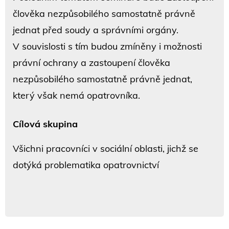
člověka nezpůsobilého samostatně právně
jednat před soudy a správními orgány.
V souvislosti s tím budou zmíněny i možnosti
právní ochrany a zastoupení člověka
nezpůsobilého samostatně právně jednat,
který však nemá opatrovníka.
Cílová skupina
Všichni pracovníci v sociální oblasti, jichž se
dotýká problematika opatrovnictví