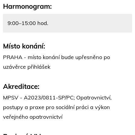
Harmonogram:
9:00–15:00 hod.
Místo konání:
PRAHA - místo konání bude upřesněno po
uzávěrce přihlášek
Akreditace:
MPSV - A2023/0811-SP/PC; Opatrovnictví,
postupy a praxe pro sociální práci a výkon
veřejného opatrovnictví