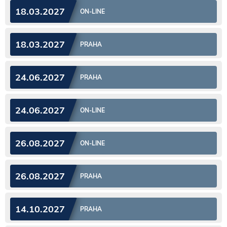
18.03.2027
ON-LINE
18.03.2027
PRAHA
24.06.2027
PRAHA
24.06.2027
ON-LINE
26.08.2027
ON-LINE
26.08.2027
PRAHA
14.10.2027
PRAHA