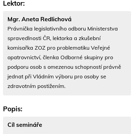
Lektor:
Mgr. Aneta Redlichová
Právnička legislativního odboru Ministerstva
spravedlnosti ČR, lektorka a zkušební
komisařka ZOZ pro problematiku Veřejné
opatrovnictví, členka Odborné skupiny pro
podporu osob s omezenou schopností právně
jednat při Vládním výboru pro osoby se
zdravotním postižením.
Popis:
Cíl semináře