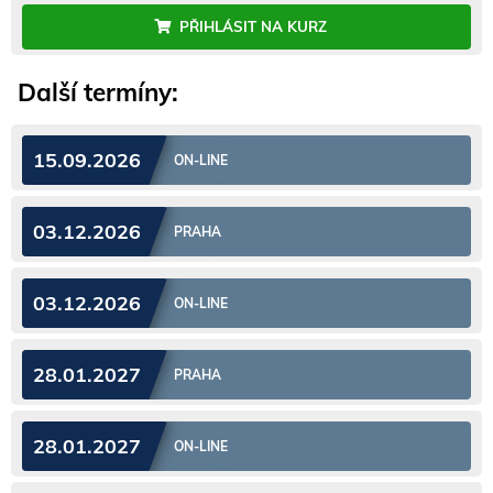
PŘIHLÁSIT NA KURZ
Další termíny:
15.09.2026
ON-LINE
03.12.2026
PRAHA
03.12.2026
ON-LINE
28.01.2027
PRAHA
28.01.2027
ON-LINE