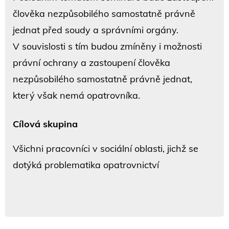
člověka nezpůsobilého samostatně právně
jednat před soudy a správními orgány.
V souvislosti s tím budou zmíněny i možnosti
právní ochrany a zastoupení člověka
nezpůsobilého samostatně právně jednat,
který však nemá opatrovníka.
Cílová skupina
Všichni pracovníci v sociální oblasti, jichž se
dotýká problematika opatrovnictví