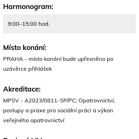
Harmonogram:
9:00–15:00 hod.
Místo konání:
PRAHA - místo konání bude upřesněno po
uzávěrce přihlášek
Akreditace:
MPSV - A2023/0811-SP/PC; Opatrovnictví,
postupy a praxe pro sociální práci a výkon
veřejného opatrovnictví