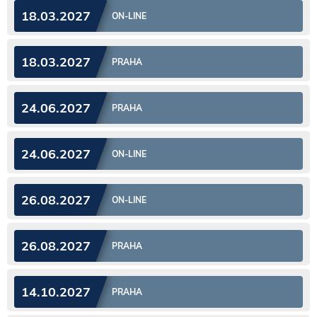
18.03.2027
ON-LINE
18.03.2027
PRAHA
24.06.2027
PRAHA
24.06.2027
ON-LINE
26.08.2027
ON-LINE
26.08.2027
PRAHA
14.10.2027
PRAHA