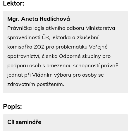
Lektor:
Mgr. Aneta Redlichová
Právnička legislativního odboru Ministerstva
spravedlnosti ČR, lektorka a zkušební
komisařka ZOZ pro problematiku Veřejné
opatrovnictví, členka Odborné skupiny pro
podporu osob s omezenou schopností právně
jednat při Vládním výboru pro osoby se
zdravotním postižením.
Popis:
Cíl semináře