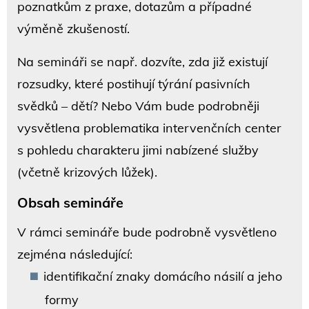
poznatkům z praxe, dotazům a případné
výměně zkušeností.
Na semináři se např. dozvíte, zda již existují
rozsudky, které postihují týrání pasivních
svědků – dětí? Nebo Vám bude podrobněji
vysvětlena problematika intervenčních center
s pohledu charakteru jimi nabízené služby
(včetně krizových lůžek).
Obsah semináře
V rámci semináře bude podrobně vysvětleno
zejména následující:
identifikační znaky domácího násilí a jeho
formy