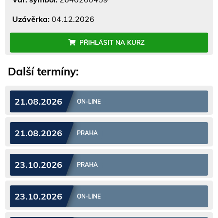
Uzávěrka:
04.12.2026
PŘIHLÁSIT NA KURZ
Další termíny:
21.08.2026
ON-LINE
21.08.2026
PRAHA
23.10.2026
PRAHA
23.10.2026
ON-LINE