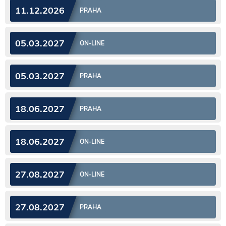
11.12.2026
PRAHA
05.03.2027
ON-LINE
05.03.2027
PRAHA
18.06.2027
PRAHA
18.06.2027
ON-LINE
27.08.2027
ON-LINE
27.08.2027
PRAHA