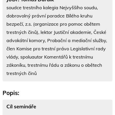
soudce trestního kolegia Nejvyššího soudu,
dobrovolný právní poradce Bílého kruhu
bezpečí, z.s. (organizace pro pomoc obětem
trestných činů), lektor Justiční akademie, České
advokátní komory, Probační a mediační služby,
člen Komise pro trestní právo Legislativní rady
vlády, spoluautor Komentářů k trestnímu
zákoníku, trestnímu řádu a zákonu o obětech
trestných činů
Popis:
Cíl semináře