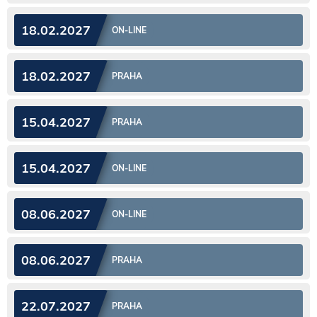
18.02.2027
ON-LINE
18.02.2027
PRAHA
15.04.2027
PRAHA
15.04.2027
ON-LINE
08.06.2027
ON-LINE
08.06.2027
PRAHA
22.07.2027
PRAHA