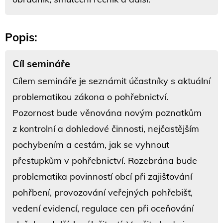
Popis:
Cíl semináře
Cílem semináře je seznámit účastníky s aktuální
problematikou zákona o pohřebnictví.
Pozornost bude věnována novým poznatkům
z kontrolní a dohledové činnosti, nejčastějším
pochybením a cestám, jak se vyhnout
přestupkům v pohřebnictví. Rozebrána bude
problematika povinností obcí při zajišťování
pohřbení, provozování veřejných pohřebišť,
vedení evidencí, regulace cen při oceňování