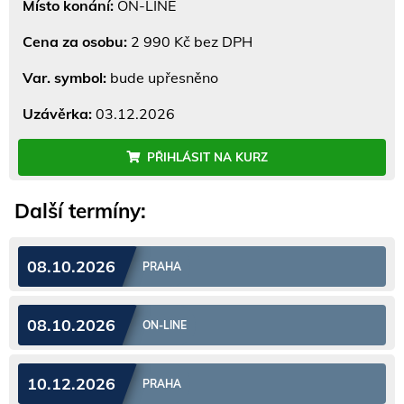
Místo konání:
ON-LINE
Cena za osobu:
2 990 Kč bez DPH
Var. symbol:
bude upřesněno
Uzávěrka:
03.12.2026
PŘIHLÁSIT NA KURZ
Další termíny:
08.10.2026
PRAHA
08.10.2026
ON-LINE
10.12.2026
PRAHA