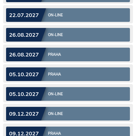
22.07.2027
ON-LINE
26.08.2027
ON-LINE
26.08.2027
PRAHA
05.10.2027
PRAHA
05.10.2027
ON-LINE
09.12.2027
ON-LINE
09.12.2027
PRAHA