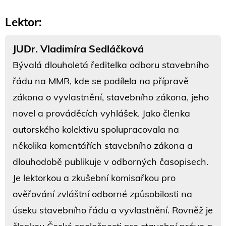
Lektor:
JUDr. Vladimíra Sedláčková
Bývalá dlouholetá ředitelka odboru stavebního
řádu na MMR, kde se podílela na přípravě
zákona o vyvlastnění, stavebního zákona, jeho
novel a prováděcích vyhlášek. Jako členka
autorského kolektivu spolupracovala na
několika komentářích stavebního zákona a
dlouhodobě publikuje v odborných časopisech.
Je lektorkou a zkušební komisařkou pro
ověřování zvláštní odborné způsobilosti na
úseku stavebního řádu a vyvlastnění. Rovněž je